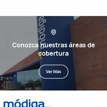
Conozca nuestras áreas de
cobertura
Ver Más