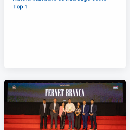
Top 1