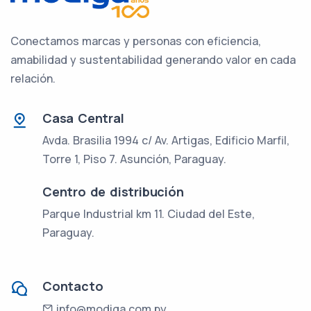
Conectamos marcas y personas con eficiencia,
amabilidad y sustentabilidad generando valor en cada
relación.
Casa Central
Avda. Brasilia 1994 c/ Av. Artigas, Edificio Marfil,
Torre 1, Piso 7. Asunción, Paraguay.
Centro de distribución
Parque Industrial km 11. Ciudad del Este,
Paraguay.
Contacto
info@modiga.com.py