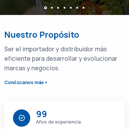
Nuestro Propósito
Ser el importador y distribuidor más
eficiente para desarrollar y evolucionar
marcas y negocios.
Conózcanos más
99
Años de experiencia