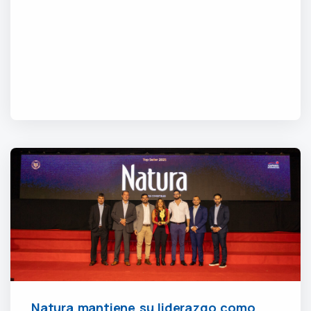
Natura mantiene su liderazgo como