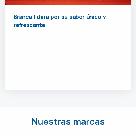
Branca lidera por su sabor único y
refrescante
Nuestras marcas