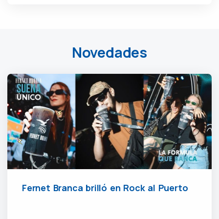
Novedades
Fernet Branca brilló en Rock al Puerto