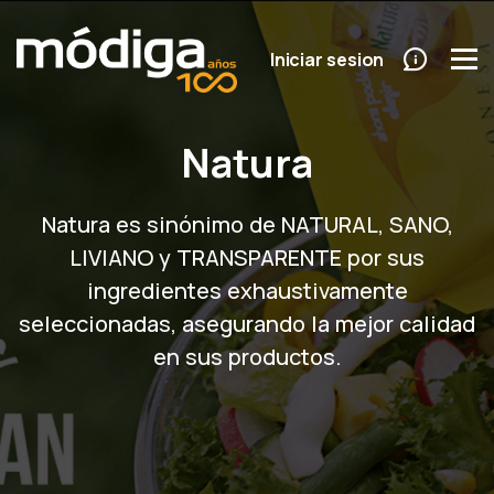
Iniciar sesion
Natura
Natura es sinónimo de NATURAL, SANO,
LIVIANO y TRANSPARENTE por sus
ingredientes exhaustivamente
seleccionadas, asegurando la mejor calidad
en sus productos.