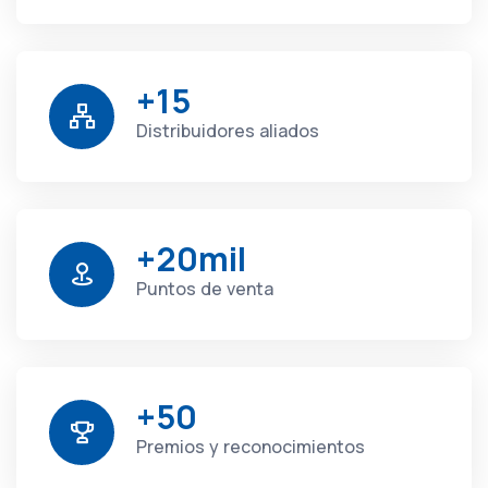
+15
Distribuidores aliados
+20mil
Puntos de venta
+50
Premios y reconocimientos