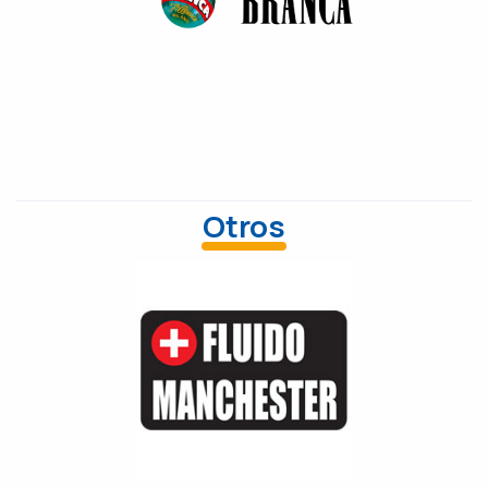
Otros