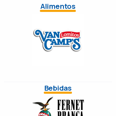
Alimentos
Bebidas